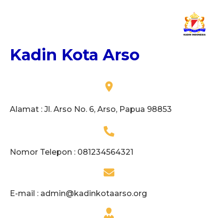
Kadin Kota Arso
Alamat : Jl. Arso No. 6, Arso, Papua 98853
Nomor Telepon : 081234564321
E-mail :
admin@kadinkotaarso.org