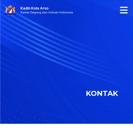
Kadin Kota Arso
Kamar Dagang dan Industri Indonesia
KONTAK