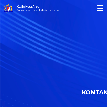
Kadin Kota Arso
Kamar Dagang dan Industri Indonesia
KONTA